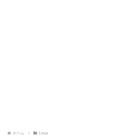
ホーム
Linux