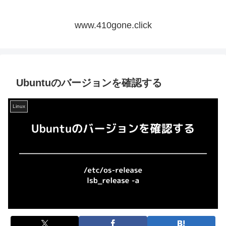
www.410gone.click
Ubuntuのバージョンを確認する
Linux