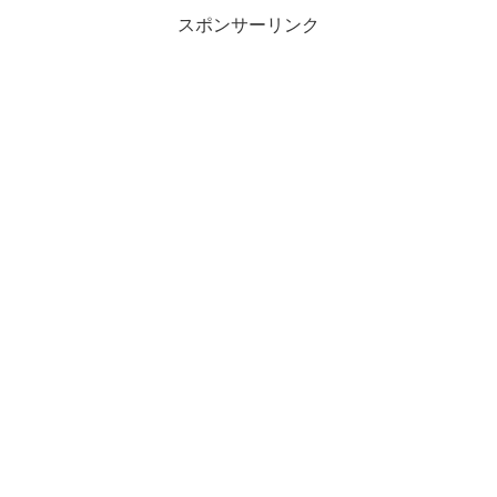
スポンサーリンク