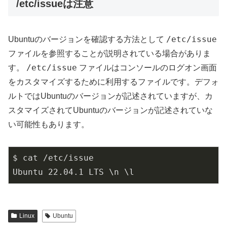
/etc/issueは注意
/etc/issue
Ubuntuのバージョンを確認する方法として
ファイルを参照することが説明されている場合がありま
/etc/issue
す。
ファイルはコンソールのログオン画面
をカスタマイズするために利用するファイルです。デフォ
ルトではUbuntuのバージョンが記述されていますが、カ
スタマイズされてUbuntuのバージョンが記述されていな
い可能性もあります。
$ cat /etc/issue

Ubuntu 22.04.1 LTS \n \l
Linux
Ubuntu