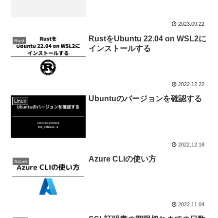
2023.09.22
RustをUbuntu 22.04 on WSL2に
Rust
インストールする
2022.12.22
Ubuntuのバージョンを確認する
Linux
2022.12.18
Azure CLIの使い方
Azure
2022.11.04