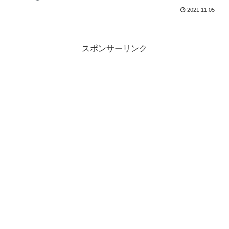
2021.11.05
スポンサーリンク