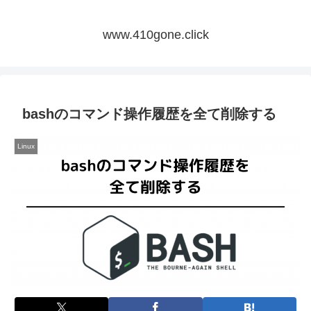
www.410gone.click
bashのコマンド操作履歴を全て削除する
Linux