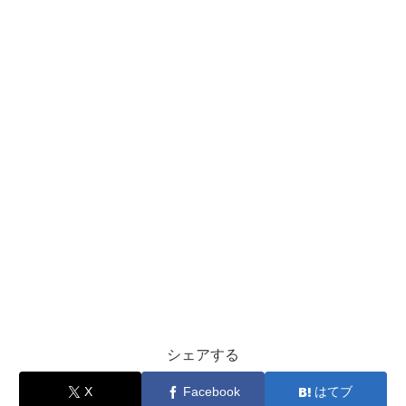
シェアする
X
Facebook
はてブ