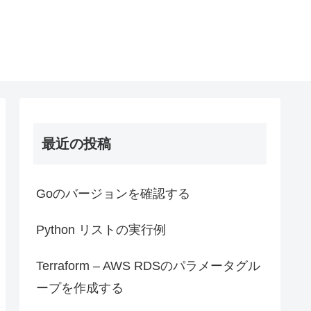
最近の投稿
Goのバージョンを確認する
Python リストの実行例
Terraform – AWS RDSのパラメータグル
ープを作成する