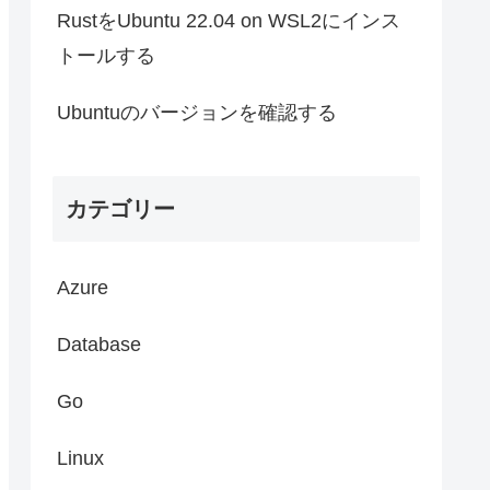
RustをUbuntu 22.04 on WSL2にインス
トールする
Ubuntuのバージョンを確認する
カテゴリー
Azure
Database
Go
Linux