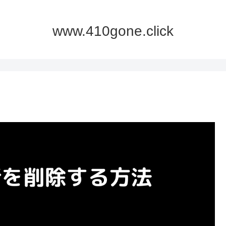
www.410gone.click