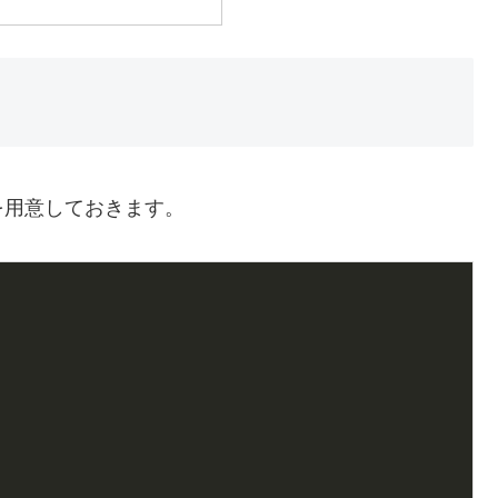
を用意しておきます。