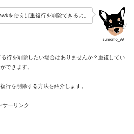
awkを使えば重複行を削除できるよ。
sumomo_99
てる行を削除したい場合はありませんか？重複してい
とができます。
重複行を削除する方法を紹介します。
ンサーリンク