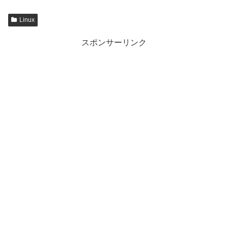
Linux
スポンサーリンク