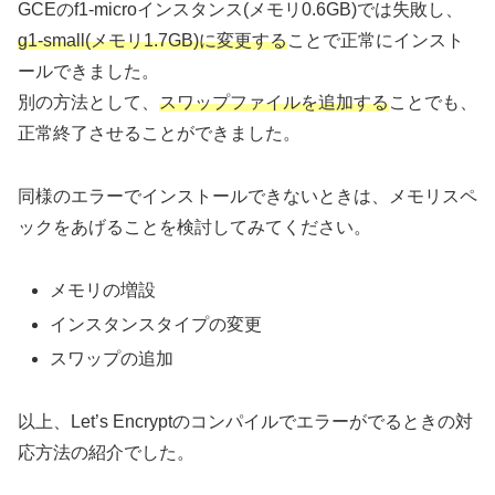
GCEのf1-microインスタンス(メモリ0.6GB)では失敗し、
g1-small(メモリ1.7GB)に変更する
ことで正常にインスト
ールできました。
別の方法として、
スワップファイルを追加する
ことでも、
正常終了させることができました。
同様のエラーでインストールできないときは、メモリスペ
ックをあげることを検討してみてください。
メモリの増設
インスタンスタイプの変更
スワップの追加
以上、Let’s Encryptのコンパイルでエラーがでるときの対
応方法の紹介でした。