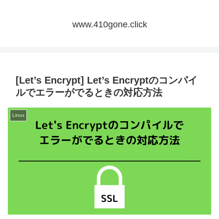
www.410gone.click
[Let’s Encrypt] Let’s Encryptのコンパイ
ルでエラーがでるときの対応方法
Linux