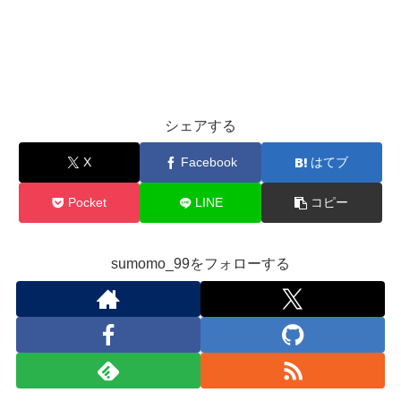
シェアする
X
Facebook
はてブ
Pocket
LINE
コピー
sumomo_99をフォローする