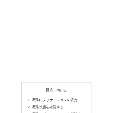
目次
遅延レプリケーションの設定
遅延状態を確認する