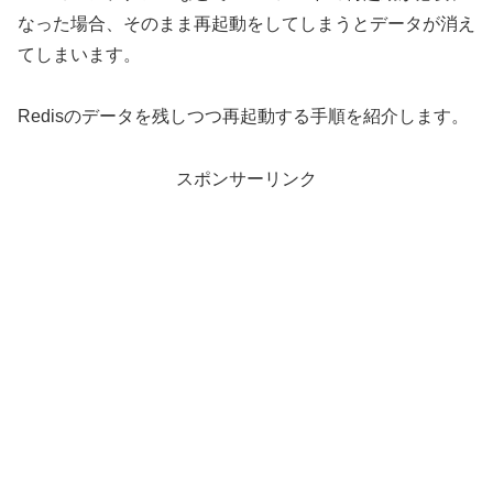
なった場合、そのまま再起動をしてしまうとデータが消え
てしまいます。
Redisのデータを残しつつ再起動する手順を紹介します。
スポンサーリンク