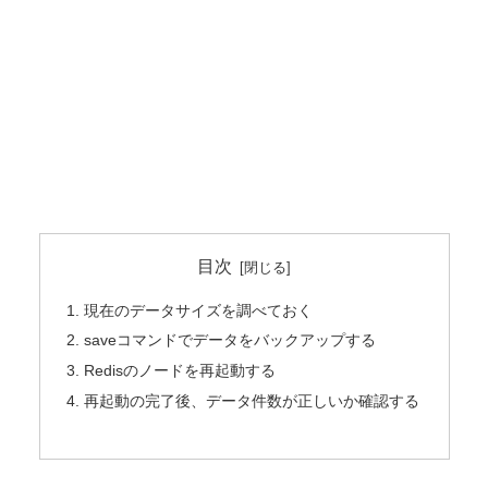
目次
現在のデータサイズを調べておく
saveコマンドでデータをバックアップする
Redisのノードを再起動する
再起動の完了後、データ件数が正しいか確認する