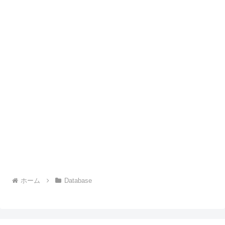
ホーム
Database