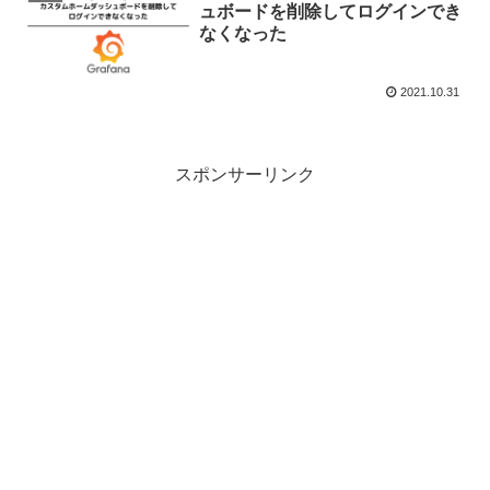
ュボードを削除してログインでき
なくなった
2021.10.31
スポンサーリンク